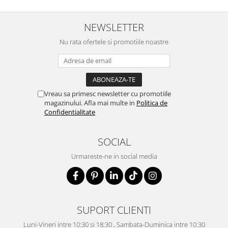
NEWSLETTER
Nu rata ofertele si promotiile noastre
Vreau sa primesc newsletter cu promotiile
magazinului. Afla mai multe in
Politica de
Confidentialitate
SOCIAL
Urmareste-ne in social media
SUPORT CLIENTI
Luni-Vineri intre 10:30 si 18:30 , Sambata-Duminica intre 10:30