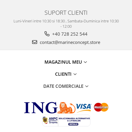
SUPORT CLIENTI
Luni-Vineri intre 10:30 si 18:30 , Sambata-Duminica intre 10:30
- 12:00
+40 728 252 544
contact@marineconcept.store
MAGAZINUL MEU
CLIENTI
DATE COMERCIALE