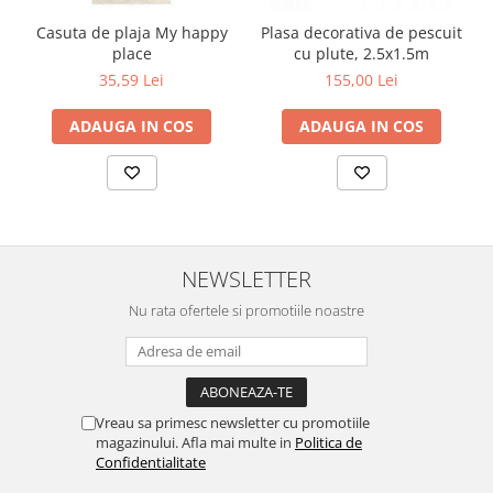
Casuta de plaja My happy
Plasa decorativa de pescuit
place
cu plute, 2.5x1.5m
35,59 Lei
155,00 Lei
ADAUGA IN COS
ADAUGA IN COS
NEWSLETTER
Nu rata ofertele si promotiile noastre
Vreau sa primesc newsletter cu promotiile
magazinului. Afla mai multe in
Politica de
Confidentialitate