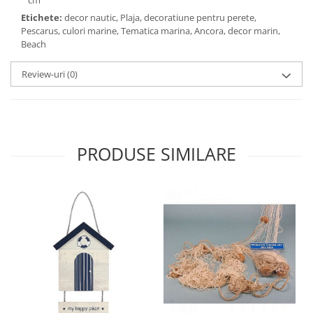
cm
Etichete:
decor nautic, Plaja, decoratiune pentru perete,
Pescarus, culori marine, Tematica marina, Ancora, decor marin,
Beach
Review-uri
(0)
PRODUSE SIMILARE