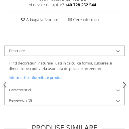
Ai nevoie de ajutor?
+40 728 252 544
Adauga la Favorite
Cere informatii
Descriere
Fiind decoratiuni naturale, luati in calcul ca forma, culoarea si
dimensiunea pot varia usor fata de poza de prezentare
Informatii conformitate produs
Caracteristici
Review-uri
(0)
PRODUSE SIMILARE