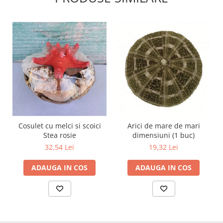
Cosulet cu melci si scoici
Arici de mare de mari
Stea rosie
dimensiuni (1 buc)
32,54 Lei
19,32 Lei
ADAUGA IN COS
ADAUGA IN COS