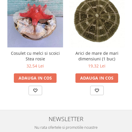
Cosulet cu melci si scoici
Arici de mare de mari
Stea rosie
dimensiuni (1 buc)
32,54 Lei
19,32 Lei
ADAUGA IN COS
ADAUGA IN COS
NEWSLETTER
Nu rata ofertele si promotiile noastre