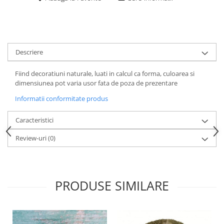
Descriere
Fiind decoratiuni naturale, luati in calcul ca forma, culoarea si
dimensiunea pot varia usor fata de poza de prezentare
Informatii conformitate produs
Caracteristici
Review-uri
(0)
PRODUSE SIMILARE