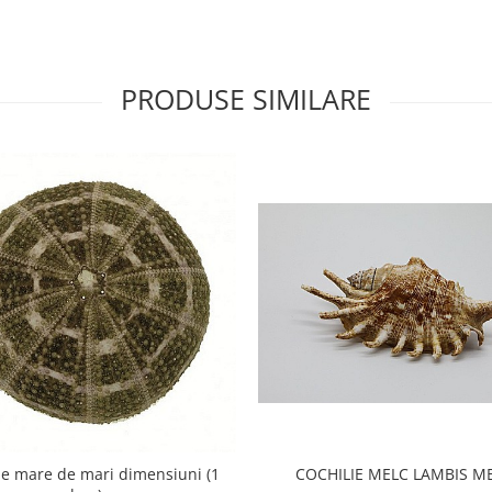
PRODUSE SIMILARE
de mare de mari dimensiuni (1
COCHILIE MELC LAMBIS M