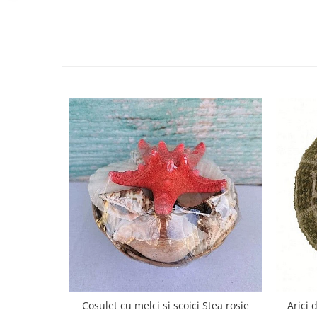
Cosulet cu melci si scoici Stea rosie
Arici 