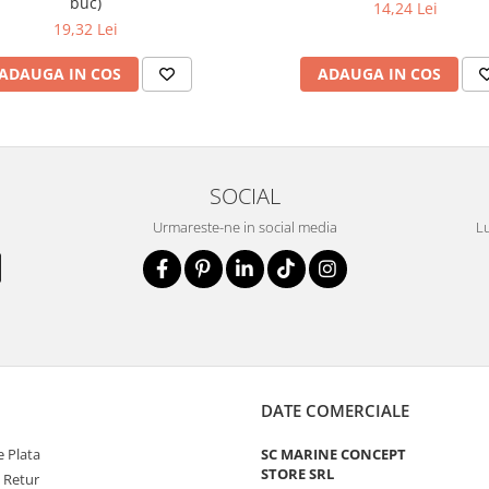
buc)
14,24 Lei
19,32 Lei
ADAUGA IN COS
ADAUGA IN COS
SOCIAL
Urmareste-ne in social media
Lu
DATE COMERCIALE
 Plata
SC MARINE CONCEPT
STORE SRL
e Retur