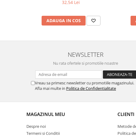
32,54 Lei
ADAUGA IN COS
NEWSLETTER
Nu rata ofertele si promotiile noastre
Vreau sa primesc newsletter cu promotiile magazinului.
Afla mai multe in
Politica de Confidentialitate
MAGAZINUL MEU
CLIENTI
Despre noi
Metode de
Termeni si Conditii
Politica d