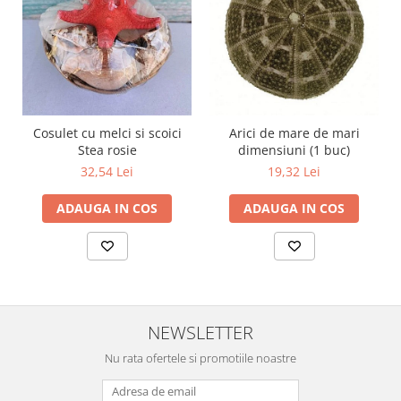
Cosulet cu melci si scoici
Arici de mare de mari
Stea rosie
dimensiuni (1 buc)
32,54 Lei
19,32 Lei
ADAUGA IN COS
ADAUGA IN COS
NEWSLETTER
Nu rata ofertele si promotiile noastre