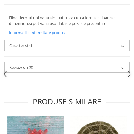
Fiind decoratiuni naturale, luati in calcul ca forma, culoarea si
dimensiunea pot varia usor fata de poza de prezentare
Informatii conformitate produs
Caracteristici
Review-uri
(0)
PRODUSE SIMILARE