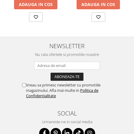
ADAUGA IN COS
ADAUGA IN COS
NEWSLETTER
Nu rata ofertele si promotiile noastre
Vreau sa primesc newsletter cu promotiile
magazinului. Afla mai multe in
Politica de
Confidentialitate
SOCIAL
Urmareste-ne in social media