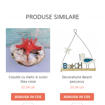
PRODUSE SIMILARE
Cosulet cu melci si scoici
Decoratiune Beach
Stea rosie
pescarus
32,54 Lei
20,34 Lei
ADAUGA IN COS
ADAUGA IN COS