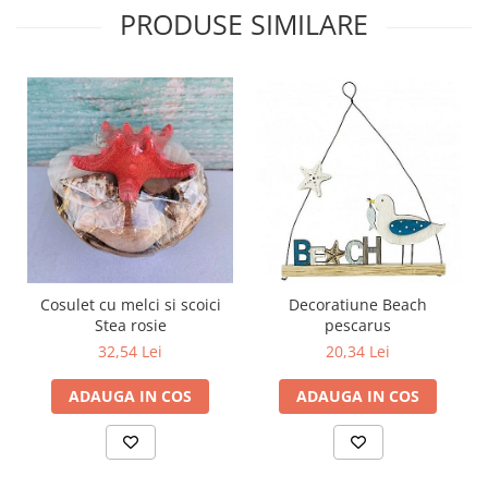
PRODUSE SIMILARE
Cosulet cu melci si scoici
Decoratiune Beach
Stea rosie
pescarus
32,54 Lei
20,34 Lei
ADAUGA IN COS
ADAUGA IN COS