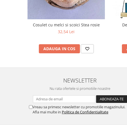
Cosulet cu melci si scoici Stea rosie
De
32,54 Lei
ADAUGA IN COS
NEWSLETTER
Nu rata ofertele si promotiile noastre
Vreau sa primesc newsletter cu promotiile magazinului.
Afla mai multe in
Politica de Confidentialitate