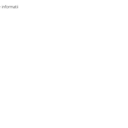
informatii