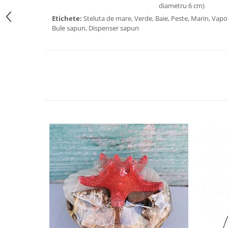
diametru 6 cm)
Etichete:
Steluta de mare, Verde, Baie, Peste, Marin, Vapo
Bule sapun, Dispenser sapun