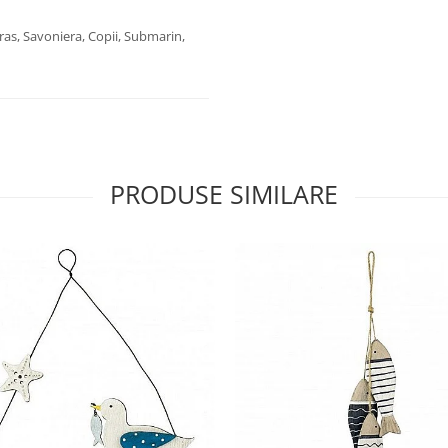
ras, Savoniera, Copii, Submarin,
PRODUSE SIMILARE