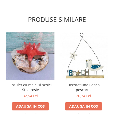
PRODUSE SIMILARE
Cosulet cu melci si scoici
Decoratiune Beach
Stea rosie
pescarus
32,54 Lei
20,34 Lei
ADAUGA IN COS
ADAUGA IN COS