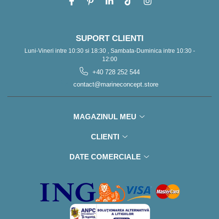
SUPORT CLIENTI
Luni-Vineri intre 10:30 si 18:30 , Sambata-Duminica intre 10:30 -
12:00
+40 728 252 544
contact@marineconcept.store
MAGAZINUL MEU
CLIENTI
DATE COMERCIALE