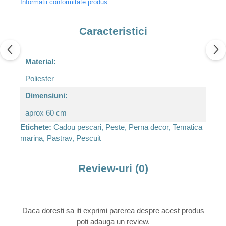
Informatii conformitate produs
Caracteristici
Material:
Poliester
Dimensiuni:
aprox 60 cm
Etichete:
Cadou pescari, Peste, Perna decor, Tematica
marina, Pastrav, Pescuit
Review-uri
(0)
Daca doresti sa iti exprimi parerea despre acest produs
poti adauga un review.