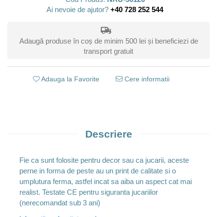
Ai nevoie de ajutor?
+40 728 252 544
Adaugă produse în coș de minim 500 lei și beneficiezi de
transport gratuit
Adauga la Favorite
Cere informatii
Descriere
Fie ca sunt folosite pentru decor sau ca jucarii, aceste
perne in forma de peste au un print de calitate si o
umplutura ferma, astfel incat sa aiba un aspect cat mai
realist. Testate CE pentru siguranta jucariilor
(nerecomandat sub 3 ani)