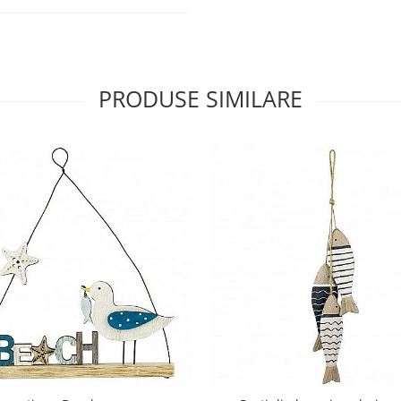
PRODUSE SIMILARE