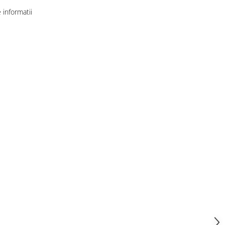
informatii