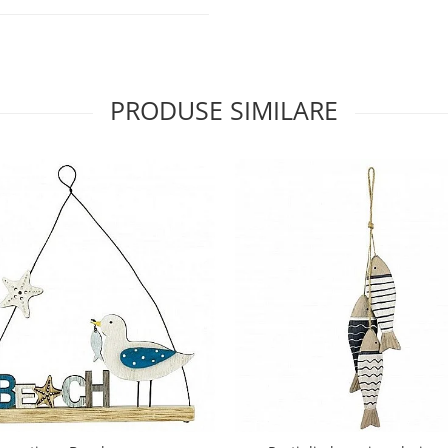
PRODUSE SIMILARE