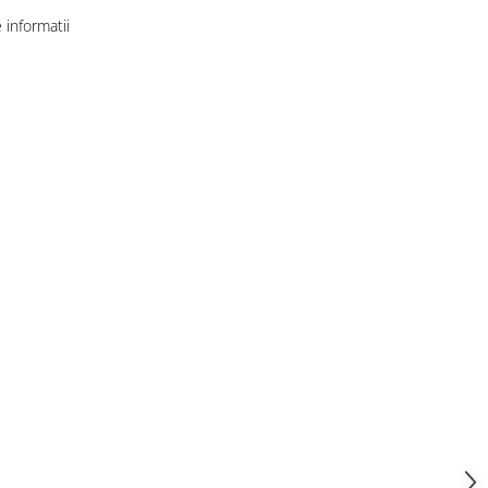
informatii