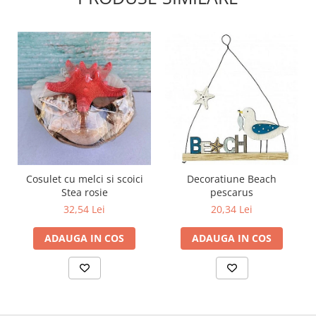
Cosulet cu melci si scoici
Decoratiune Beach
Stea rosie
pescarus
32,54 Lei
20,34 Lei
ADAUGA IN COS
ADAUGA IN COS