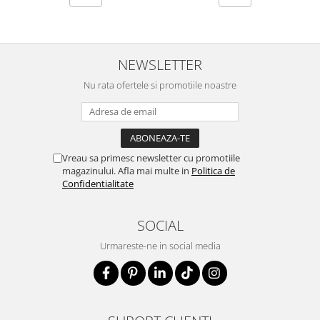
NEWSLETTER
Nu rata ofertele si promotiile noastre
Vreau sa primesc newsletter cu promotiile
magazinului. Afla mai multe in
Politica de
Confidentialitate
SOCIAL
Urmareste-ne in social media