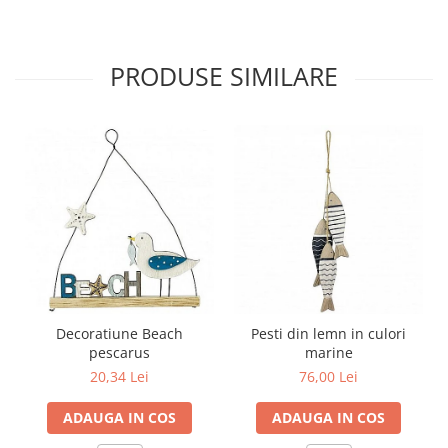
PRODUSE SIMILARE
Decoratiune Beach
Pesti din lemn in culori
pescarus
marine
20,34 Lei
76,00 Lei
ADAUGA IN COS
ADAUGA IN COS