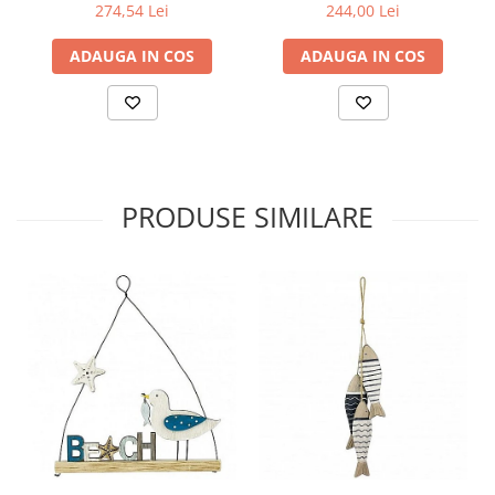
274,54 Lei
244,00 Lei
ADAUGA IN COS
ADAUGA IN COS
PRODUSE SIMILARE