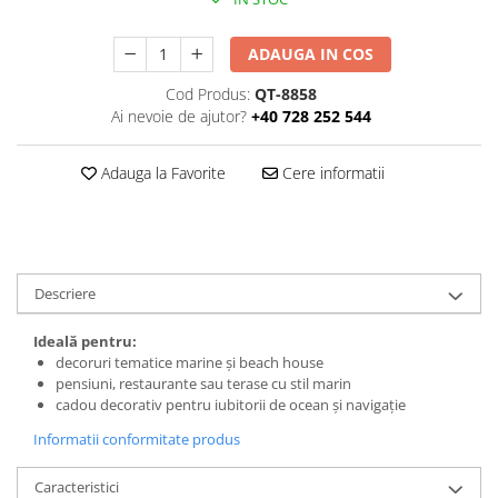
ADAUGA IN COS
Cod Produs:
QT-8858
Ai nevoie de ajutor?
+40 728 252 544
Adauga la Favorite
Cere informatii
Descriere
Ideală pentru:
decoruri tematice marine și beach house
pensiuni, restaurante sau terase cu stil marin
cadou decorativ pentru iubitorii de ocean și navigație
Informatii conformitate produs
Caracteristici