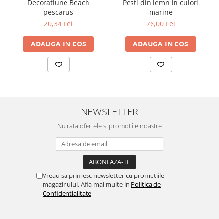
Decoratiune Beach
Pesti din lemn in culori
pescarus
marine
20,34 Lei
76,00 Lei
ADAUGA IN COS
ADAUGA IN COS
NEWSLETTER
Nu rata ofertele si promotiile noastre
Vreau sa primesc newsletter cu promotiile
magazinului. Afla mai multe in
Politica de
Confidentialitate