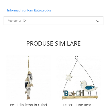
Informatii conformitate produs
Review-uri
(0)
PRODUSE SIMILARE
Pesti din lemn in culori
Decoratiune Beach