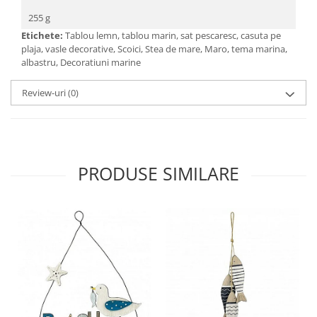
255 g
Etichete:
Tablou lemn, tablou marin, sat pescaresc, casuta pe
plaja, vasle decorative, Scoici, Stea de mare, Maro, tema marina,
albastru, Decoratiuni marine
Review-uri
(0)
PRODUSE SIMILARE