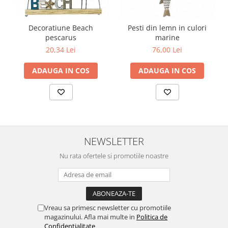
Decoratiune Beach
Pesti din lemn in culori
pescarus
marine
20,34 Lei
76,00 Lei
ADAUGA IN COS
ADAUGA IN COS
NEWSLETTER
Nu rata ofertele si promotiile noastre
Vreau sa primesc newsletter cu promotiile
magazinului. Afla mai multe in
Politica de
Confidentialitate