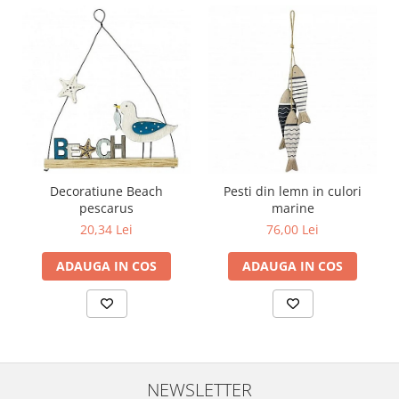
Decoratiune Beach
Pesti din lemn in culori
pescarus
marine
20,34 Lei
76,00 Lei
ADAUGA IN COS
ADAUGA IN COS
NEWSLETTER