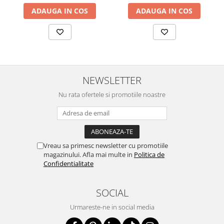
ADAUGA IN COS
ADAUGA IN COS
NEWSLETTER
Nu rata ofertele si promotiile noastre
Vreau sa primesc newsletter cu promotiile
magazinului. Afla mai multe in
Politica de
Confidentialitate
SOCIAL
Urmareste-ne in social media