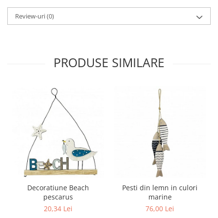
Review-uri
(0)
PRODUSE SIMILARE
Decoratiune Beach
Pesti din lemn in culori
pescarus
marine
20,34 Lei
76,00 Lei