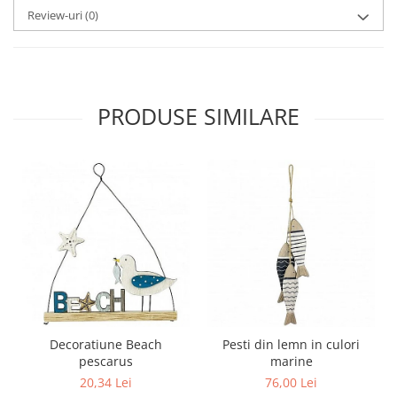
Review-uri
(0)
PRODUSE SIMILARE
Decoratiune Beach
Pesti din lemn in culori
pescarus
marine
20,34 Lei
76,00 Lei