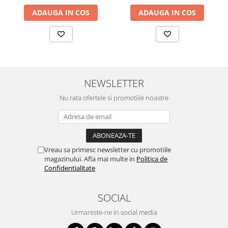
ADAUGA IN COS
ADAUGA IN COS
NEWSLETTER
Nu rata ofertele si promotiile noastre
Vreau sa primesc newsletter cu promotiile
magazinului. Afla mai multe in
Politica de
Confidentialitate
SOCIAL
Urmareste-ne in social media