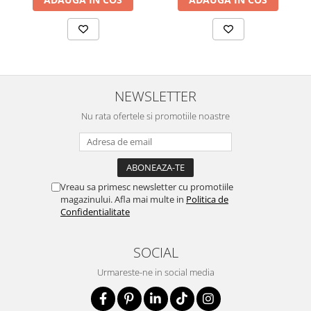
NEWSLETTER
Nu rata ofertele si promotiile noastre
Vreau sa primesc newsletter cu promotiile
magazinului. Afla mai multe in
Politica de
Confidentialitate
SOCIAL
Urmareste-ne in social media