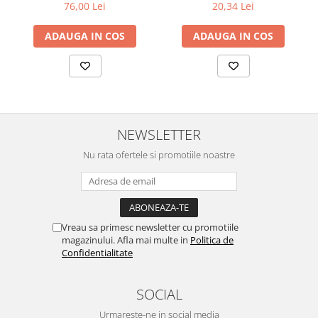
76,00 Lei
20,34 Lei
ADAUGA IN COS
ADAUGA IN COS
NEWSLETTER
Nu rata ofertele si promotiile noastre
Vreau sa primesc newsletter cu promotiile
magazinului. Afla mai multe in
Politica de
Confidentialitate
SOCIAL
Urmareste-ne in social media