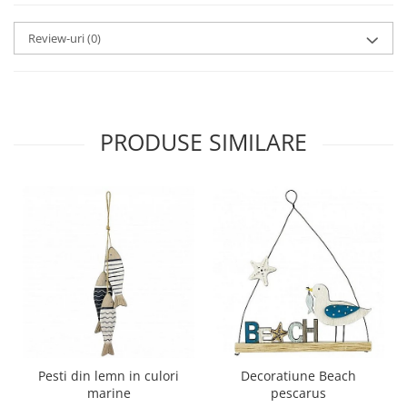
Review-uri
(0)
PRODUSE SIMILARE
Pesti din lemn in culori
Decoratiune Beach
marine
pescarus