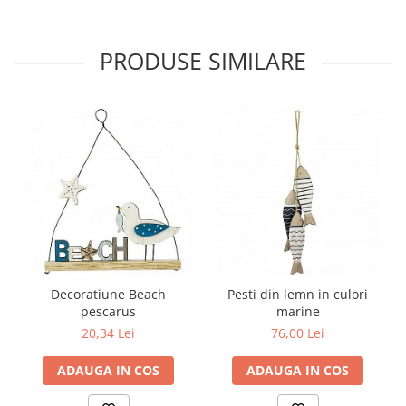
PRODUSE SIMILARE
Decoratiune Beach
Pesti din lemn in culori
pescarus
marine
20,34 Lei
76,00 Lei
ADAUGA IN COS
ADAUGA IN COS