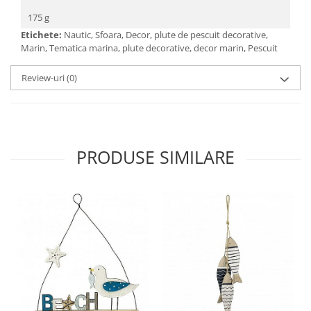
175 g
Etichete:
Nautic, Sfoara, Decor, plute de pescuit decorative,
Marin, Tematica marina, plute decorative, decor marin, Pescuit
Review-uri
(0)
PRODUSE SIMILARE