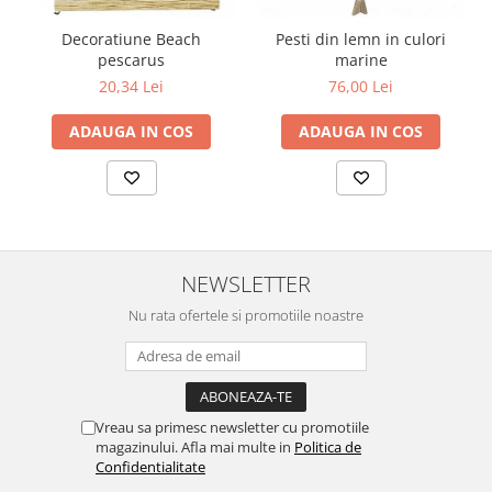
Decoratiune Beach
Pesti din lemn in culori
pescarus
marine
20,34 Lei
76,00 Lei
ADAUGA IN COS
ADAUGA IN COS
NEWSLETTER
Nu rata ofertele si promotiile noastre
Vreau sa primesc newsletter cu promotiile
magazinului. Afla mai multe in
Politica de
Confidentialitate