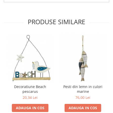
PRODUSE SIMILARE
Decoratiune Beach
Pesti din lemn in culori
pescarus
marine
20,34 Lei
76,00 Lei
ADAUGA IN COS
ADAUGA IN COS