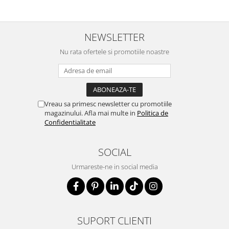
NEWSLETTER
Nu rata ofertele si promotiile noastre
Vreau sa primesc newsletter cu promotiile
magazinului. Afla mai multe in
Politica de
Confidentialitate
SOCIAL
Urmareste-ne in social media
SUPORT CLIENTI