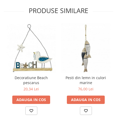
PRODUSE SIMILARE
Decoratiune Beach
Pesti din lemn in culori
pescarus
marine
20,34 Lei
76,00 Lei
ADAUGA IN COS
ADAUGA IN COS