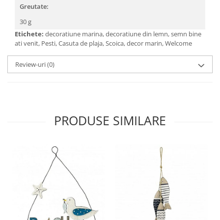
Greutate:
30 g
Etichete:
decoratiune marina, decoratiune din lemn, semn bine
ati venit, Pesti, Casuta de plaja, Scoica, decor marin, Welcome
Review-uri
(0)
PRODUSE SIMILARE