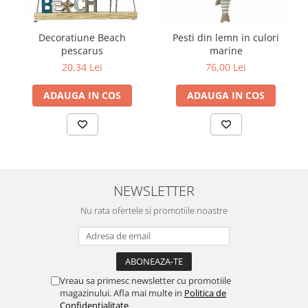
Decoratiune Beach
Pesti din lemn in culori
pescarus
marine
20,34 Lei
76,00 Lei
ADAUGA IN COS
ADAUGA IN COS
NEWSLETTER
Nu rata ofertele si promotiile noastre
Vreau sa primesc newsletter cu promotiile
magazinului. Afla mai multe in
Politica de
Confidentialitate