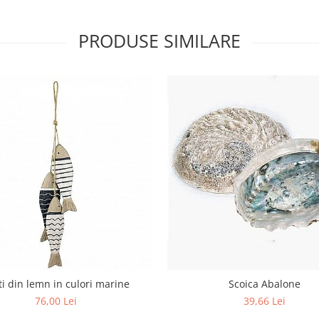
PRODUSE SIMILARE
ti din lemn in culori marine
Scoica Abalone
76,00 Lei
39,66 Lei