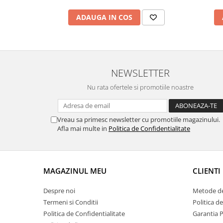
ADAUGA IN COS
NEWSLETTER
Nu rata ofertele si promotiile noastre
Vreau sa primesc newsletter cu promotiile magazinului.
Afla mai multe in
Politica de Confidentialitate
MAGAZINUL MEU
CLIENTI
Despre noi
Metode de
Termeni si Conditii
Politica d
Politica de Confidentialitate
Garantia 