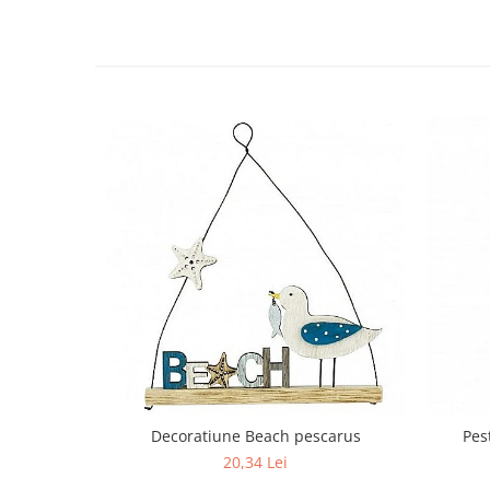
Decoratiune Beach pescarus
Pes
20,34 Lei