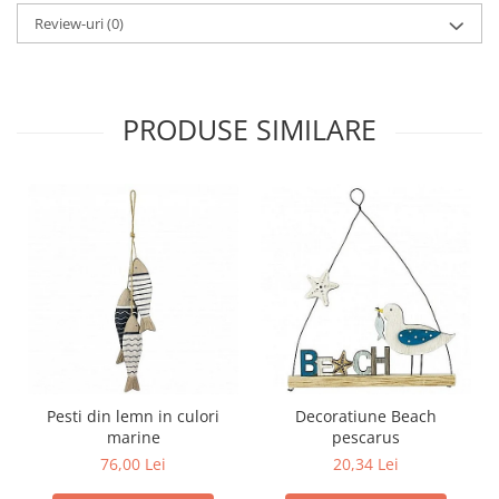
Review-uri
(0)
PRODUSE SIMILARE
Pesti din lemn in culori
Decoratiune Beach
marine
pescarus
76,00 Lei
20,34 Lei