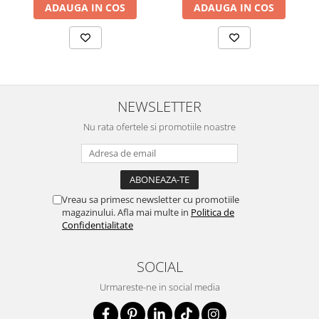
ADAUGA IN COS
ADAUGA IN COS
NEWSLETTER
Nu rata ofertele si promotiile noastre
Vreau sa primesc newsletter cu promotiile
magazinului. Afla mai multe in
Politica de
Confidentialitate
SOCIAL
Urmareste-ne in social media