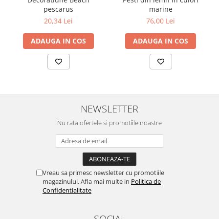
pescarus
marine
20,34 Lei
76,00 Lei
ADAUGA IN COS
ADAUGA IN COS
NEWSLETTER
Nu rata ofertele si promotiile noastre
Vreau sa primesc newsletter cu promotiile
magazinului. Afla mai multe in
Politica de
Confidentialitate
SOCIAL