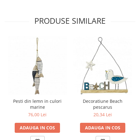
PRODUSE SIMILARE
Pesti din lemn in culori
Decoratiune Beach
marine
pescarus
76,00 Lei
20,34 Lei
ADAUGA IN COS
ADAUGA IN COS