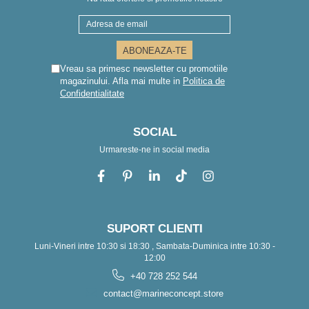
Vreau sa primesc newsletter cu promotiile
magazinului. Afla mai multe in
Politica de
Confidentialitate
SOCIAL
Urmareste-ne in social media
SUPORT CLIENTI
Luni-Vineri intre 10:30 si 18:30 , Sambata-Duminica intre 10:30 -
12:00
+40 728 252 544
contact@marineconcept.store