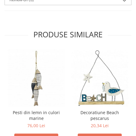
PRODUSE SIMILARE
Pesti din lemn in culori
Decoratiune Beach
marine
pescarus
76,00 Lei
20,34 Lei