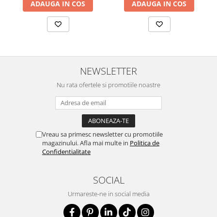
ADAUGA IN COS
ADAUGA IN COS
NEWSLETTER
Nu rata ofertele si promotiile noastre
Vreau sa primesc newsletter cu promotiile
magazinului. Afla mai multe in
Politica de
Confidentialitate
SOCIAL
Urmareste-ne in social media