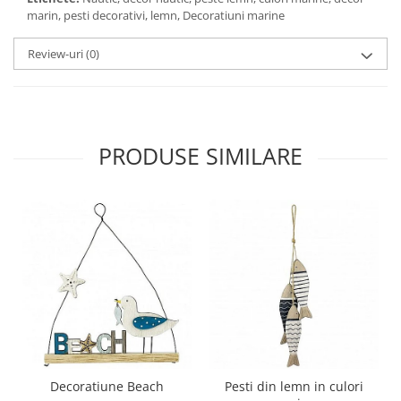
marin, pesti decorativi, lemn, Decoratiuni marine
Review-uri
(0)
PRODUSE SIMILARE
Decoratiune Beach
Pesti din lemn in culori