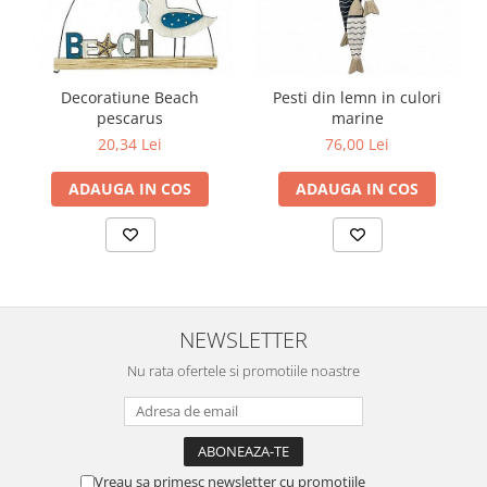
Decoratiune Beach
Pesti din lemn in culori
pescarus
marine
20,34 Lei
76,00 Lei
ADAUGA IN COS
ADAUGA IN COS
NEWSLETTER
Nu rata ofertele si promotiile noastre
Vreau sa primesc newsletter cu promotiile