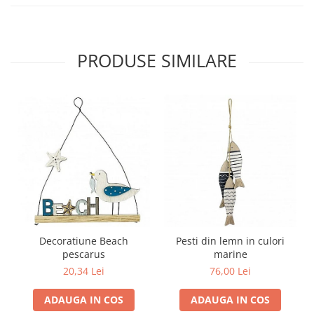
PRODUSE SIMILARE
Decoratiune Beach
Pesti din lemn in culori
pescarus
marine
20,34 Lei
76,00 Lei
ADAUGA IN COS
ADAUGA IN COS