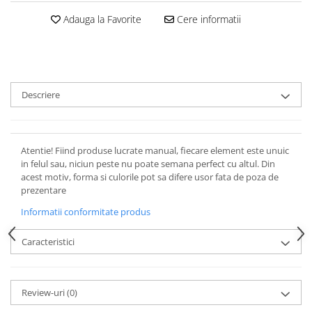
Adauga la Favorite
Cere informatii
Descriere
Atentie! Fiind produse lucrate manual, fiecare element este unuic
in felul sau, niciun peste nu poate semana perfect cu altul. Din
acest motiv, forma si culorile pot sa difere usor fata de poza de
prezentare
Informatii conformitate produs
Caracteristici
Review-uri
(0)