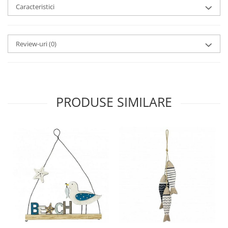
Caracteristici
Review-uri
(0)
PRODUSE SIMILARE