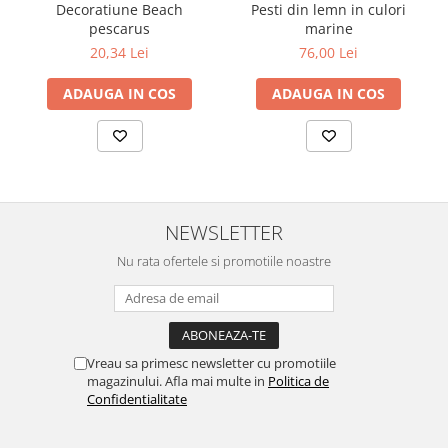
Decoratiune Beach
Pesti din lemn in culori
pescarus
marine
20,34 Lei
76,00 Lei
ADAUGA IN COS
ADAUGA IN COS
NEWSLETTER
Nu rata ofertele si promotiile noastre
Vreau sa primesc newsletter cu promotiile
magazinului. Afla mai multe in
Politica de
Confidentialitate