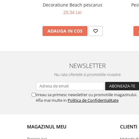
Decoratiune Beach pescarus
Pes
20,34 Lei
ADAUGA IN COS
NEWSLETTER
Nu rata ofertele si promotiile noastre
Vreau sa primesc newsletter cu promotiile magazinului.
Afla mai multe in
Politica de Confidentialitate
MAGAZINUL MEU
CLIENTI