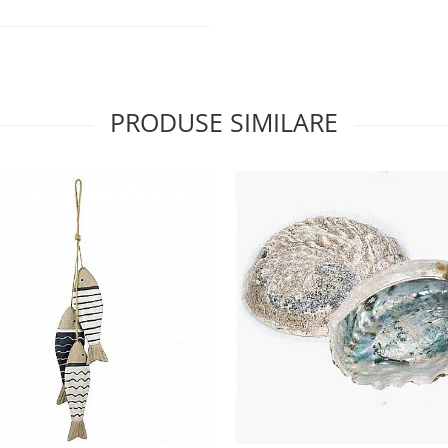
PRODUSE SIMILARE