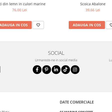
ti din lemn in culori marine
Scoica Abalone
76,00 Lei
39,66 Lei
ADAUGA IN COS
ADAUGA IN COS
SOCIAL
Urmareste-ne in social media
Lu
DATE COMERCIALE