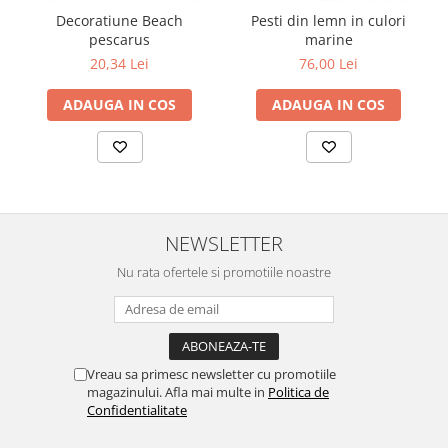
Decoratiune Beach
Pesti din lemn in culori
pescarus
marine
20,34 Lei
76,00 Lei
ADAUGA IN COS
ADAUGA IN COS
NEWSLETTER
Nu rata ofertele si promotiile noastre
Vreau sa primesc newsletter cu promotiile
magazinului. Afla mai multe in
Politica de
Confidentialitate