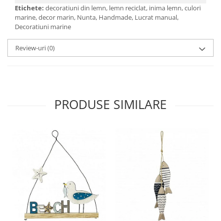
Etichete:
decoratiuni din lemn, lemn reciclat, inima lemn, culori
marine, decor marin, Nunta, Handmade, Lucrat manual,
Decoratiuni marine
Review-uri
(0)
PRODUSE SIMILARE