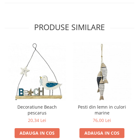
PRODUSE SIMILARE
Decoratiune Beach
Pesti din lemn in culori
pescarus
marine
20,34 Lei
76,00 Lei
ADAUGA IN COS
ADAUGA IN COS