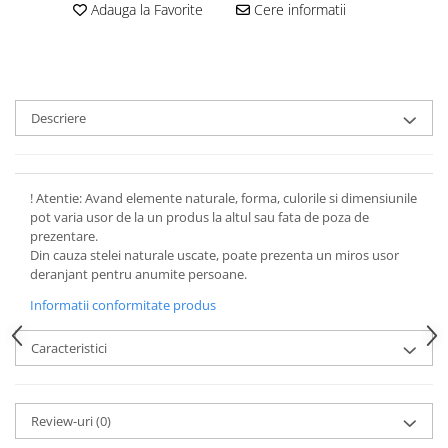
Adauga la Favorite
Cere informatii
Descriere
! Atentie: Avand elemente naturale, forma, culorile si dimensiunile
pot varia usor de la un produs la altul sau fata de poza de
prezentare.
Din cauza stelei naturale uscate, poate prezenta un miros usor
deranjant pentru anumite persoane.
Informatii conformitate produs
Caracteristici
Review-uri
(0)