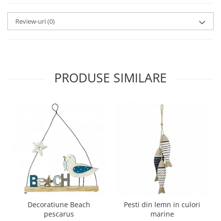
Review-uri
(0)
PRODUSE SIMILARE
Decoratiune Beach
Pesti din lemn in culori
pescarus
marine