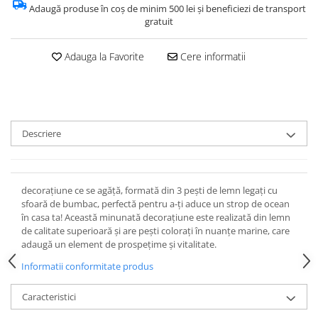
Adaugă produse în coș de minim 500 lei și beneficiezi de transport
gratuit
Adauga la Favorite
Cere informatii
Descriere
decorațiune ce se agăță, formată din 3 pești de lemn legați cu
sfoară de bumbac, perfectă pentru a-ți aduce un strop de ocean
în casa ta! Această minunată decorațiune este realizată din lemn
de calitate superioară și are pești colorați în nuanțe marine, care
adaugă un element de prospețime și vitalitate.
Informatii conformitate produs
Caracteristici