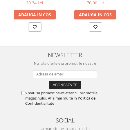
20,34 Lei
76,00 Lei
ADAUGA IN COS
ADAUGA IN COS
NEWSLETTER
Nu rata ofertele si promotiile noastre
Vreau sa primesc newsletter cu promotiile
magazinului. Afla mai multe in
Politica de
Confidentialitate
SOCIAL
Urmareste-ne in social media