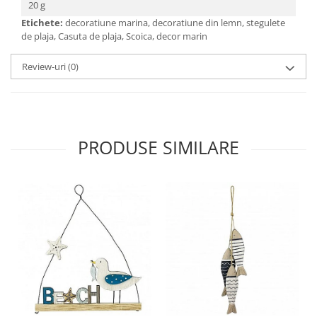
20 g
Etichete:
decoratiune marina, decoratiune din lemn, stegulete
de plaja, Casuta de plaja, Scoica, decor marin
Review-uri
(0)
PRODUSE SIMILARE