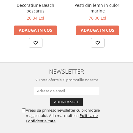
Decoratiune Beach
Pesti din lemn in culori
pescarus
marine
20,34 Lei
76,00 Lei
ADAUGA IN COS
ADAUGA IN COS
NEWSLETTER
Nu rata ofertele si promotiile noastre
Vreau sa primesc newsletter cu promotiile
magazinului. Afla mai multe in
Politica de
Confidentialitate