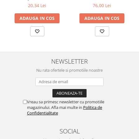
20,34 Lei
76,00 Lei
ADAUGA IN COS
ADAUGA IN COS
NEWSLETTER
Nu rata ofertele si promotiile noastre
Vreau sa primesc newsletter cu promotiile
magazinului. Afla mai multe in
Politica de
Confidentialitate
SOCIAL