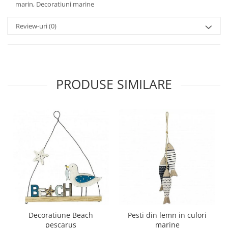
marin, Decoratiuni marine
Review-uri
(0)
PRODUSE SIMILARE
Decoratiune Beach
Pesti din lemn in culori
pescarus
marine