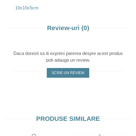
10x10x5cm
Review-uri
(0)
Daca doresti sa iti exprimi parerea despre acest produs
poti adauga un review.
SCRIE UN REVIEW
PRODUSE SIMILARE