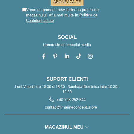
Vreau sa primesc newsletter cu promotiile
magazinului. Afla mai multe in
Politica de
Confidentialitate
SOCIAL
Urmareste-ne in social media
SUPORT CLIENTI
Luni-Vineri intre 10:30 si 18:30 , Sambata-Duminica intre 10:30 -
12:00
+40 728 252 544
contact@marineconcept.store
MAGAZINUL MEU