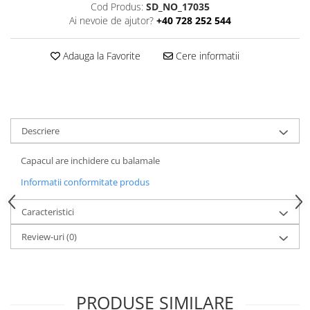
Cod Produs:
SD_NO_17035
Ai nevoie de ajutor?
+40 728 252 544
Adauga la Favorite
Cere informatii
Descriere
Capacul are inchidere cu balamale
Informatii conformitate produs
Caracteristici
Review-uri
(0)
PRODUSE SIMILARE