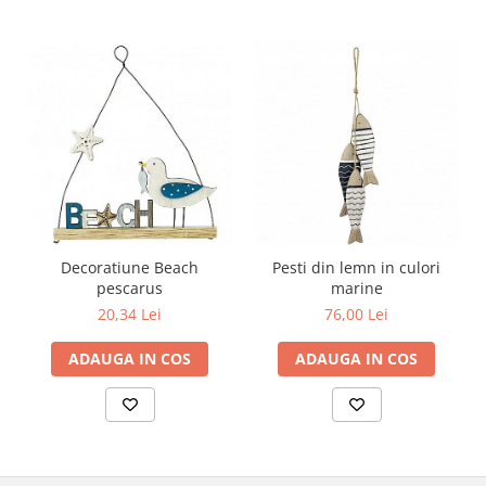
Decoratiune Beach
Pesti din lemn in culori
pescarus
marine
20,34 Lei
76,00 Lei
ADAUGA IN COS
ADAUGA IN COS