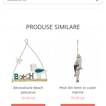
PRODUSE SIMILARE
Decoratiune Beach
Pesti din lemn in culori
pescarus
marine
20,34 Lei
76,00 Lei