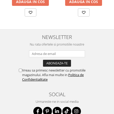
ADAUGA IN COS
ADAUGA IN COS
NEWSLETTER
Nu rata ofertele si promotiile noastre
Vreau sa primesc newsletter cu promotiile
magazinului. Afla mai multe in
Politica de
Confidentialitate
SOCIAL
Urmareste-ne in social media